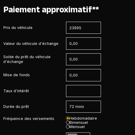
Paiement approximatif**
Prix du véhicule
Valeur du véhicule d'échange
Solde du prêt du véhicule
d'échange
Mise de fonds
Taux d'intérêt
Durée du prêt
Hebdomadaire
Fréquence des versements
Bimensuel
Mensuel