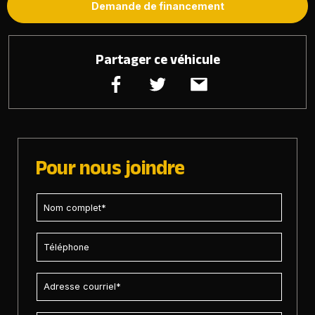
Demande de financement
Partager ce véhicule
Pour nous joindre