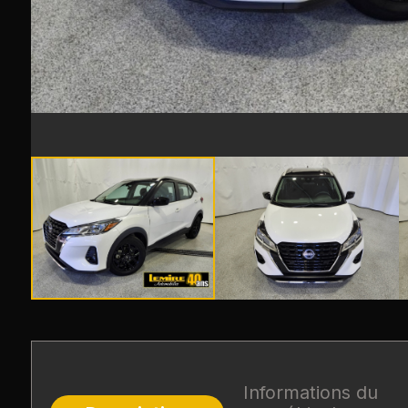
Informations du