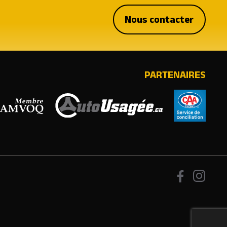
Nous contacter
PARTENAIRES