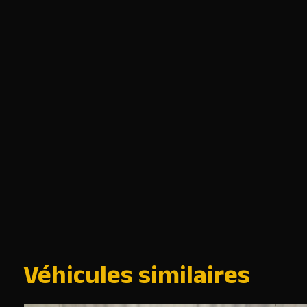
Véhicules similaires