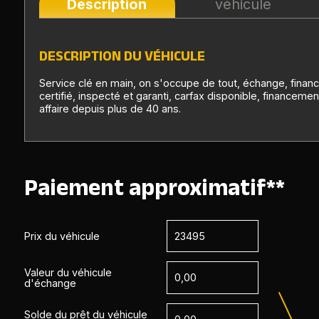
Description
véhicule
DESCRIPTION DU VÉHICULE
Service clé en main, on s'occupe de tout, échange, financ
certifié, inspecté et garanti, carfax disponible, financemen
affaire depuis plus de 40 ans.
Paiement approximatif**
Prix du véhicule
Valeur du véhicule
d'échange
Solde du prêt du véhicule