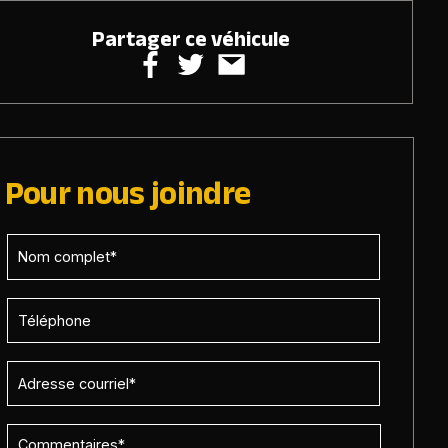
Partager ce véhicule
Pour nous joindre