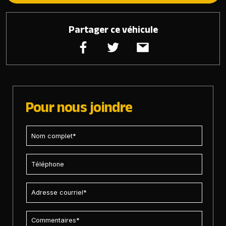
Partager ce véhicule
Pour nous joindre