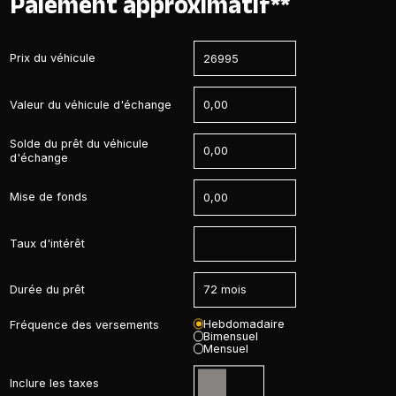
Paiement approximatif**
Prix du véhicule
Valeur du véhicule d'échange
Solde du prêt du véhicule
d'échange
Mise de fonds
Taux d'intérêt
Durée du prêt
Hebdomadaire
Fréquence des versements
Bimensuel
Mensuel
Inclure les taxes