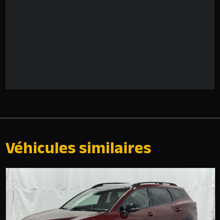
Véhicules similaires