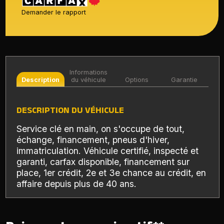
Demander le rapport
Informations
Description
du véhicule
Options
Garantie
DESCRIPTION DU VÉHICULE
Service clé en main, on s'occupe de tout,
échange, financement, pneus d'hiver,
immatriculation. Véhicule certifié, inspecté et
garanti, carfax disponible, financement sur
place, 1er crédit, 2e et 3e chance au crédit, en
affaire depuis plus de 40 ans.