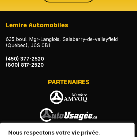
Lemire Automobiles
635 boul. Mgr-Langlois, Salaberry-de-valleyfield
(Québec), J6S 0B1
(450) 377-2520
(800) 817-2520
PARTENAIRES
Nous respectons votre vie privée.