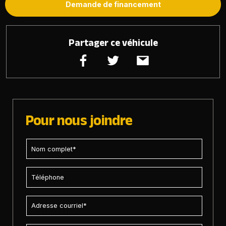
Demande de financement
Partager ce véhicule
Pour nous joindre