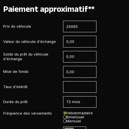
Paiement approximatif**
Prix du véhicule
Valeur du véhicule d'échange
Solde du prêt du véhicule
d'échange
Mise de fonds
Taux d'intérêt
Durée du prêt
Hebdomadaire
Fréquence des versements
Bimensuel
Mensuel