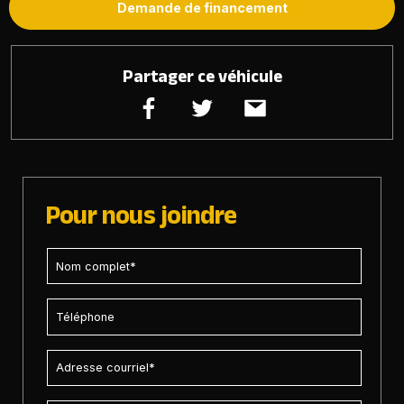
Demande de financement
Partager ce véhicule
Pour nous joindre