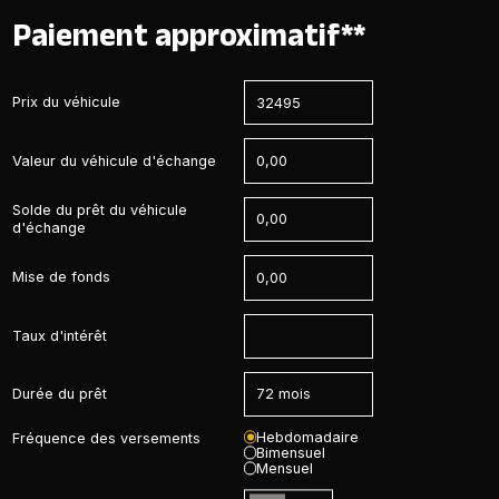
Paiement approximatif**
Prix du véhicule
Valeur du véhicule d'échange
Solde du prêt du véhicule
d'échange
Mise de fonds
Taux d'intérêt
Durée du prêt
Hebdomadaire
Fréquence des versements
Bimensuel
Mensuel