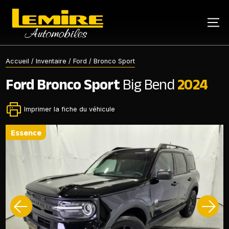
Accueil
/
Inventaire
/
Ford
/
Bronco Sport
Ford
Bronco Sport
Big Bend
2024
Imprimer la fiche du véhicule
essence