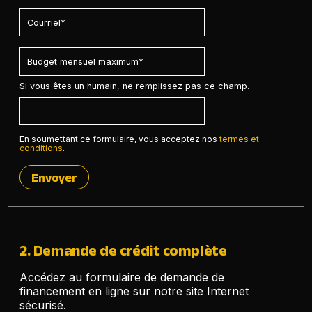
Si vous êtes un humain, ne remplissez pas ce champ.
En soumettant ce formulaire, vous acceptez nos
termes et
conditions
.
Envoyer
2. Demande de crédit complète
Accédez au formulaire de demande de
financement en ligne sur notre site Internet
sécurisé.