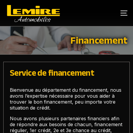
Financement
Service de financement
Bienvenue au département du financement, nous
avons l’expertise nécessaire pour vous aider à
trouver le bon financement, peu importe votre
situation de crédit.
Nous avons plusieurs partenaires financiers afin
de répondre aux besoins de chacun, financement
régulier, 1er crédit, 2e et 3e chance au crédit,