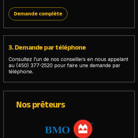
Demande complète
3. Demande par téléphone
Consultez l’un de nos conseillers en nous appelant
au
(450) 377-2520
pour faire une demande par
téléphone.
Nos prêteurs