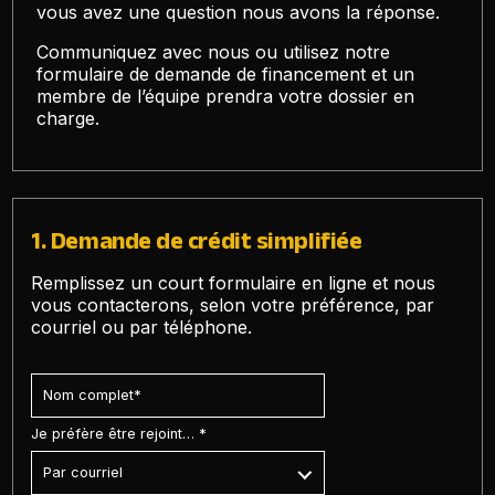
vous avez une question nous avons la réponse.
Communiquez avec nous ou utilisez notre
formulaire de demande de financement et un
membre de l’équipe prendra votre dossier en
charge.
1. Demande de crédit simplifiée
Remplissez un court formulaire en ligne et nous
vous contacterons, selon votre préférence, par
courriel ou par téléphone.
Je préfère être rejoint… *